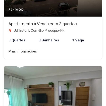
R$ 440.000
Apartamento à Venda com 3 quartos
Jd. Estoril, Cornélio Procópio-PR
3 Quartos
3 Banheiros
1 Vaga
Mais informações