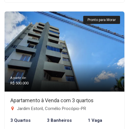
Pronto para Morar
A partir de:
R$ 500.000
Apartamento à Venda com 3 quartos
Jardim Estoril, Cornélio Procópio-PR
3 Quartos
3 Banheiros
1 Vaga