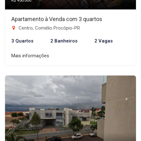
R$ 450.000
Apartamento à Venda com 3 quartos
Centro, Cornélio Procópio-PR
3 Quartos
2 Banheiros
2 Vagas
Mais informações