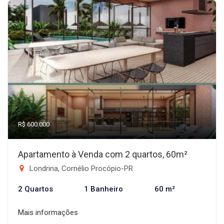
R$ 600.000
Apartamento à Venda com 2 quartos, 60m²
Londrina, Cornélio Procópio-PR
2 Quartos
1 Banheiro
60 m²
Mais informações