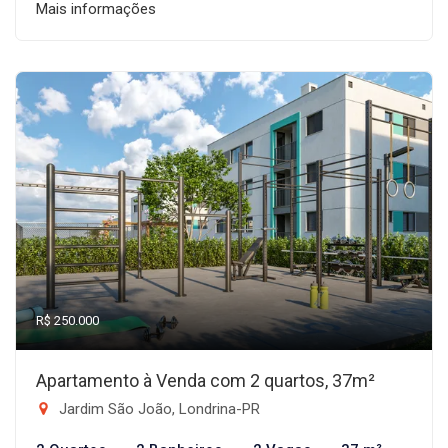
Mais informações
R$ 250.000
Apartamento à Venda com 2 quartos, 37m²
Jardim São João, Londrina-PR