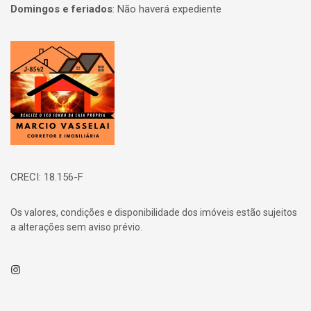
Domingos e feriados
:
Não haverá expediente
Página inicial
CRECI: 18.156-F
Os valores, condições e disponibilidade dos imóveis estão sujeitos
a alterações sem aviso prévio.
Instagram