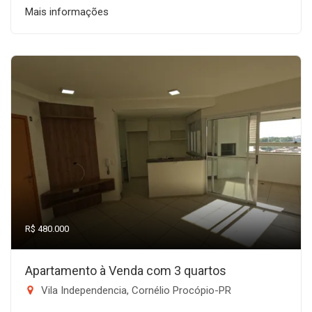
Mais informações
R$ 480.000
Apartamento à Venda com 3 quartos
Vila Independencia, Cornélio Procópio-PR