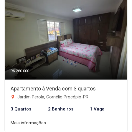
R$ 280.000
Apartamento à Venda com 3 quartos
Jardim Perola, Cornélio Procópio-PR
3 Quartos
2 Banheiros
1 Vaga
Mais informações