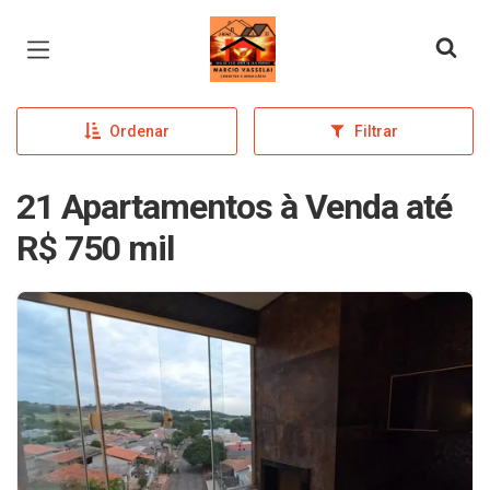
Página inicial
Ordenar
Filtrar
21 Apartamentos à Venda até
R$ 750 mil