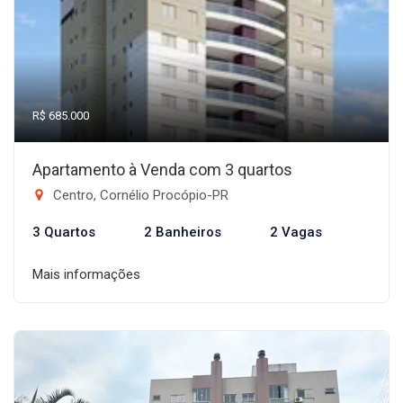
R$ 685.000
Apartamento à Venda com 3 quartos
Centro, Cornélio Procópio-PR
3 Quartos
2 Banheiros
2 Vagas
Mais informações