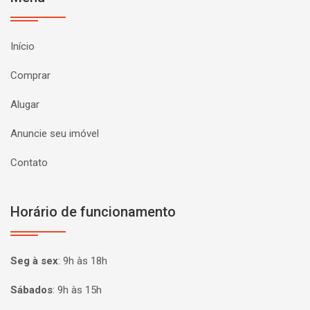
Início
Comprar
Alugar
Anuncie seu imóvel
Contato
Horário de funcionamento
Seg à sex
:
9h às 18h
Sábados
:
9h às 15h