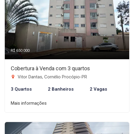
R$ 650.000
Cobertura à Venda com 3 quartos
Vitor Dantas, Cornélio Procópio-PR
3 Quartos
2 Banheiros
2 Vagas
Mais informações