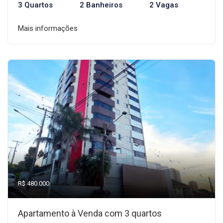
3 Quartos
2 Banheiros
2 Vagas
Mais informações
R$ 480.000
Apartamento à Venda com 3 quartos