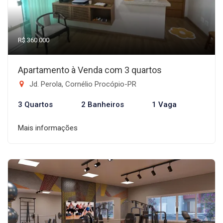
R$ 360.000
Apartamento à Venda com 3 quartos
Jd. Perola, Cornélio Procópio-PR
3 Quartos
2 Banheiros
1 Vaga
Mais informações